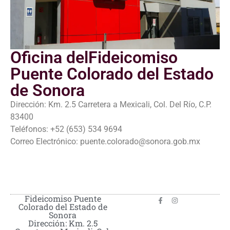
Oficina delFideicomiso
Puente Colorado del Estado
de Sonora
Dirección: Km. 2.5 Carretera a Mexicali, Col. Del Río, C.P.
83400
Teléfonos: +52 (653) 534 9694
Correo Electrónico: puente.colorado@sonora.gob.mx
Fideicomiso Puente
Colorado del Estado de
Sonora
Dirección: Km. 2.5