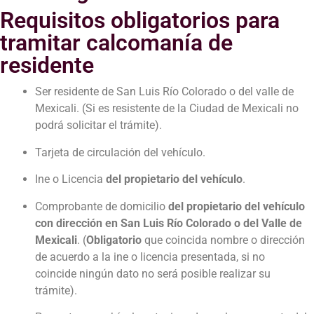
Requisitos obligatorios para
tramitar calcomanía de
residente
Ser residente de San Luis Río Colorado o del valle de
Mexicali. (Si es resistente de la Ciudad de Mexicali no
podrá solicitar el trámite).
Tarjeta de circulación del vehículo.
Ine o Licencia
del propietario del vehículo
.
Comprobante de domicilio
del propietario del vehículo
con dirección en San Luis Río Colorado o del Valle de
Mexicali
. (
Obligatorio
que coincida nombre o dirección
de acuerdo a la ine o licencia presentada, si no
coincide ningún dato no será posible realizar su
trámite).