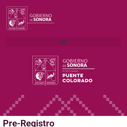
Pre-Registro