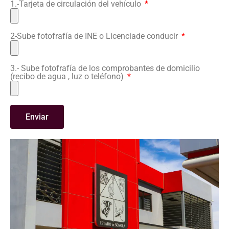
1.-Tarjeta de circulación del vehículo
2-Sube fotofrafía de INE o Licenciade conducir
3.- Sube fotofrafía de los comprobantes de domicilio
(recibo de agua , luz o teléfono)
Enviar