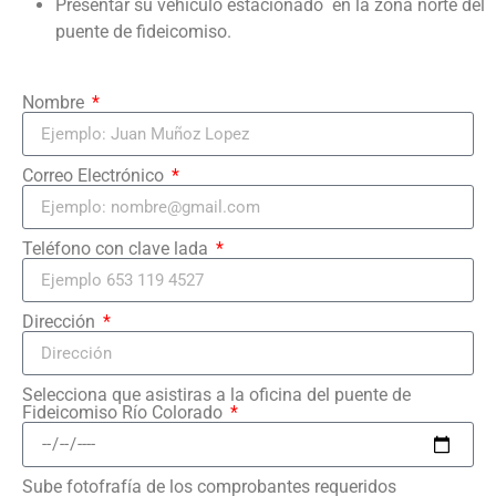
Presentar su vehículo estacionado en la zona norte del
puente de fideicomiso.
Nombre
Correo Electrónico
Teléfono con clave lada
Dirección
Selecciona que asistiras a la oficina del puente de
Fideicomiso Río Colorado
Sube fotofrafía de los comprobantes requeridos